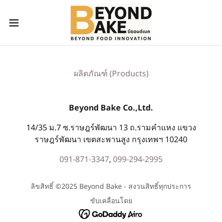
ผลิตภัณฑ์ (Products)
Beyond Bake Co.,Ltd.
14/35 ม.7 ซ.ราษฎร์พัฒนา 13 ถ.รามคำแหง แขวง
ราษฎร์พัฒนา เขตสะพานสูง กรุงเทพฯ 10240
091-871-3347
,
099-294-2995
ลิขสิทธิ์ ©2025 Beyond Bake - สงวนสิทธิ์ทุกประการ
ขับเคลื่อนโดย