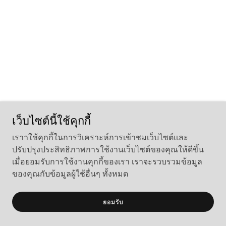
เว็บไซต์นี้ใช้คุกกี้
เราาใช้คุกกี้ในการวิเคราะห์การเข้าชมเว็บไซต์และ
ปรับปรุงประสิทธิภาพการใช้งานเว็บไซต์ของคุณให้ดีขึ้น
เมื่อยอมรับการใช้งานคุกกี้ของเรา เราจะรวบรวมข้อมูล
ของคุณกับข้อมูลผู้ใช้อื่นๆ ทั้งหมด
ยอมรับ